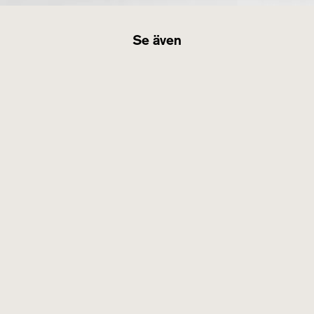
Se även