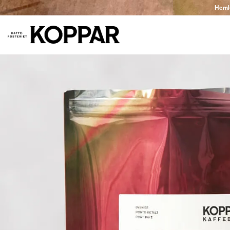
Hemlev