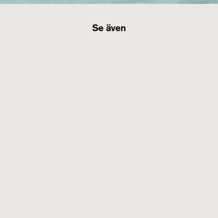
Se även