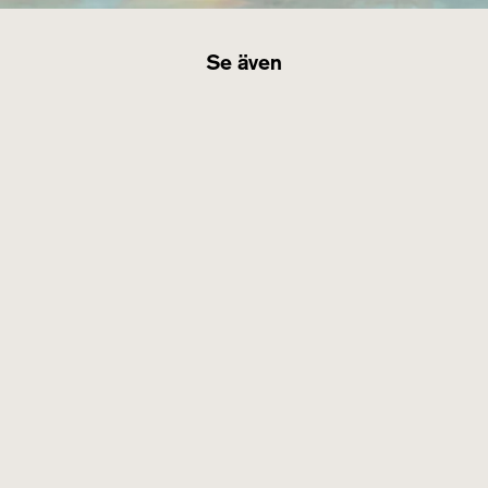
Se även