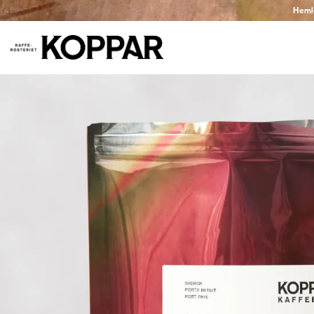
Hemlev