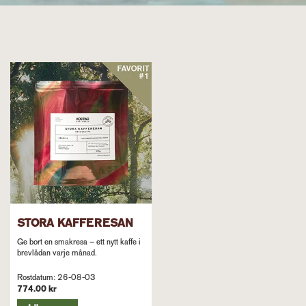
STORA KAFFERESAN
Ge bort en smakresa – ett nytt kaffe i
brevlådan varje månad.
Rostdatum: 26-08-03
774.00 kr