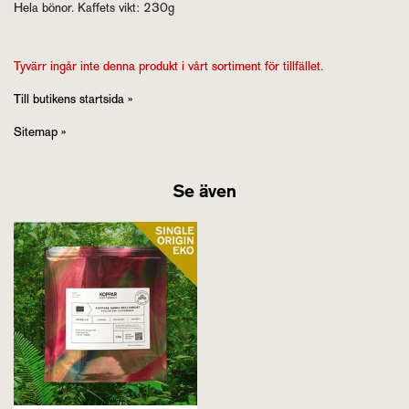
Hela bönor. Kaffets vikt: 230g
Tyvärr ingår inte denna produkt i vårt sortiment för tillfället.
Till butikens startsida »
Sitemap »
Se även