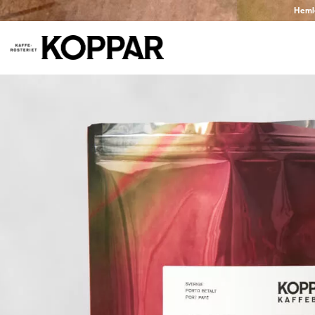
Hemlev