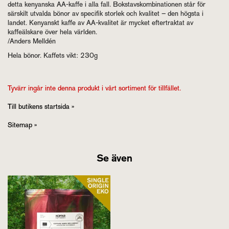
detta kenyanska AA-kaffe i alla fall. Bokstavskombinationen står för
särskilt utvalda bönor av specifik storlek och kvalitet – den högsta i
landet. Kenyanskt kaffe av AA-kvalitet är mycket eftertraktat av
kaffeälskare över hela världen.
/Anders Melldén
Hela bönor. Kaffets vikt: 230g
Tyvärr ingår inte denna produkt i vårt sortiment för tillfället.
Till butikens startsida »
Sitemap »
Se även