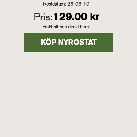
Rostdatum: 26-08-10
Pris:
129.00 kr
Fraktfritt och direkt hem!
KÖP NYROSTAT